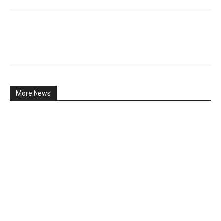
More News