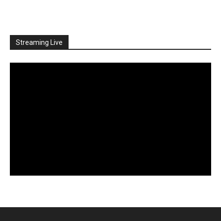
Streaming Live