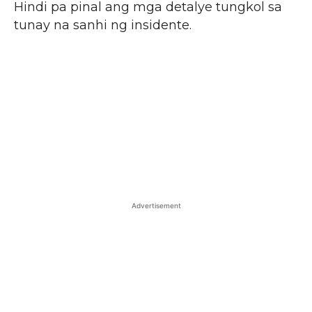
Hindi pa pinal ang mga detalye tungkol sa
tunay na sanhi ng insidente.
Advertisement