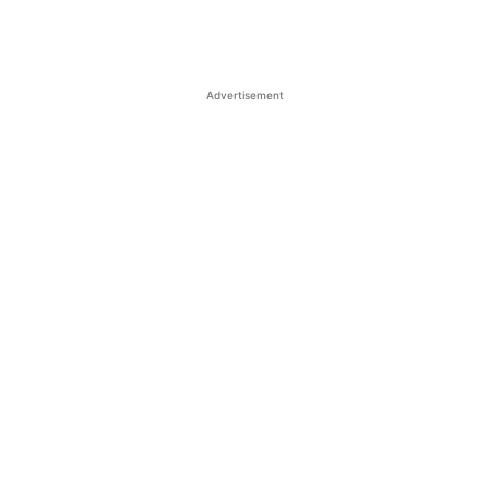
Advertisement