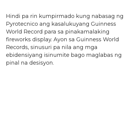
Hindi pa rin kumpirmado kung nabasag ng
Pyrotecnico ang kasalukuyang Guinness
World Record para sa pinakamalaking
fireworks display. Ayon sa Guinness World
Records, sinusuri pa nila ang mga
ebidensiyang isinumite bago maglabas ng
pinal na desisyon.