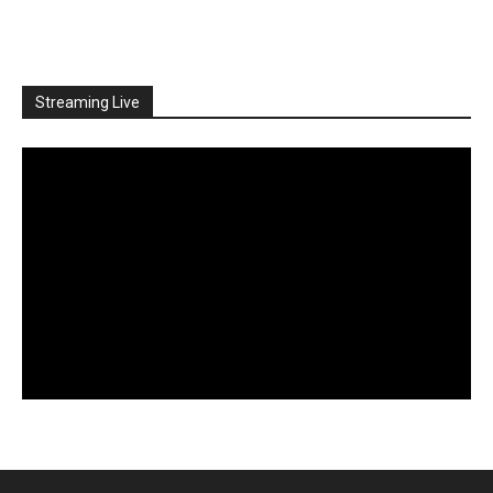
Streaming Live