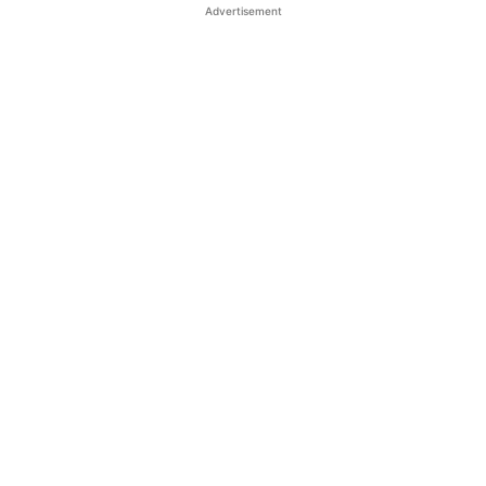
Advertisement