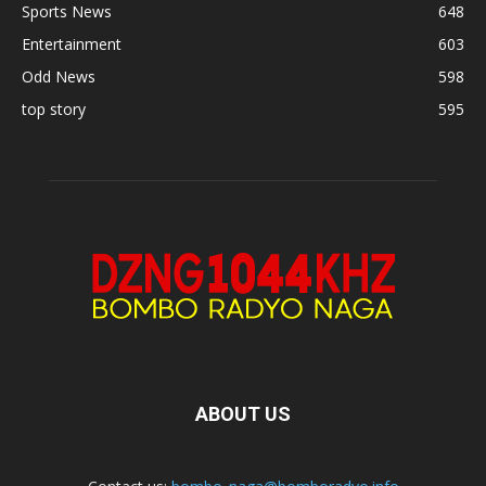
Sports News
648
Entertainment
603
Odd News
598
top story
595
ABOUT US