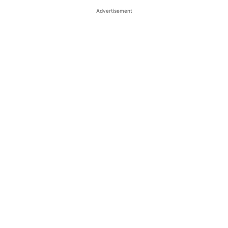
Advertisement