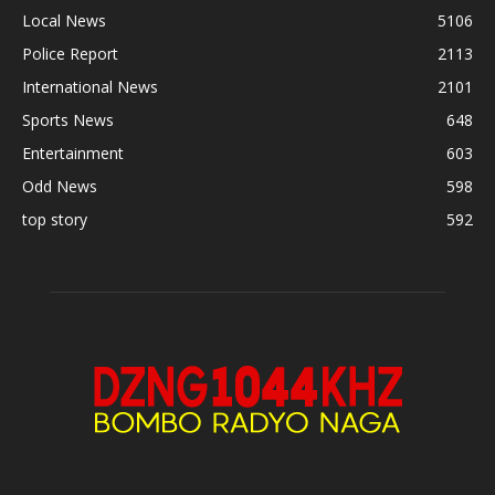
Local News
5106
Police Report
2113
International News
2101
Sports News
648
Entertainment
603
Odd News
598
top story
592