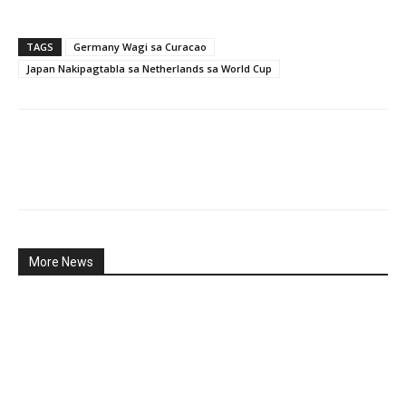
TAGS
Germany Wagi sa Curacao
Japan Nakipagtabla sa Netherlands sa World Cup
More News