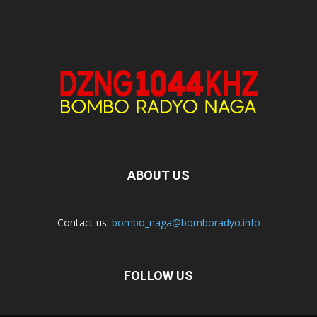
ABOUT US
Contact us:
bombo_naga@bomboradyo.info
FOLLOW US