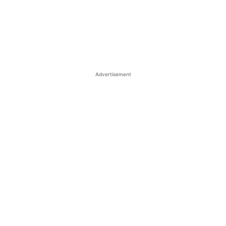
Advertisement