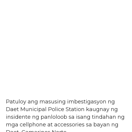
Patuloy ang masusing imbestigasyon ng
Daet Municipal Police Station kaugnay ng
insidente ng panloloob sa isang tindahan ng
mga cellphone at accessories sa bayan ng