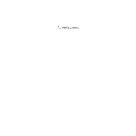
Advertisement