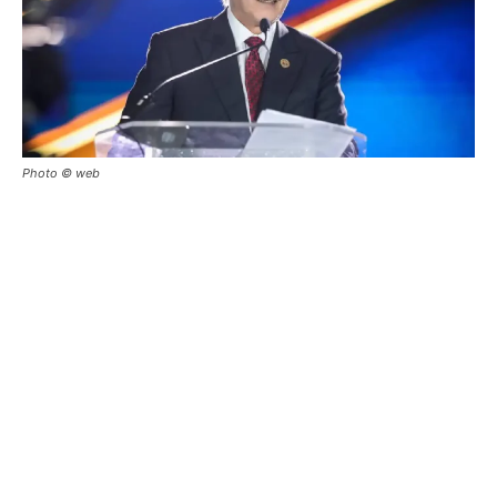
Photo © web