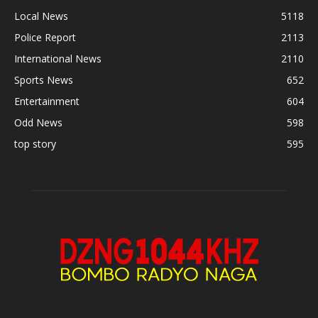
Local News
5118
Police Report
2113
International News
2110
Sports News
652
Entertainment
604
Odd News
598
top story
595