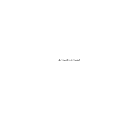
Advertisement