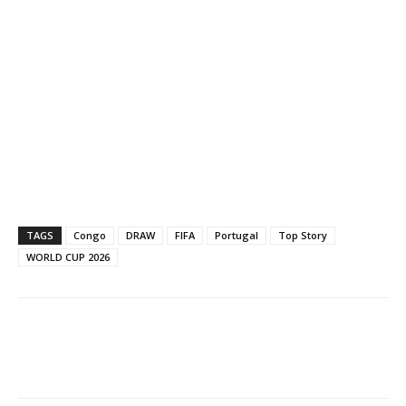
TAGS
Congo
DRAW
FIFA
Portugal
Top Story
WORLD CUP 2026