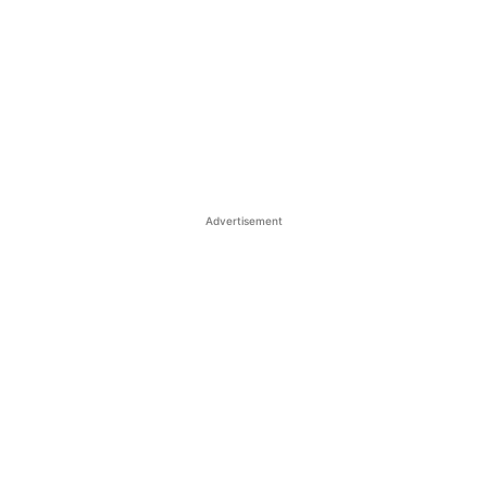
Advertisement