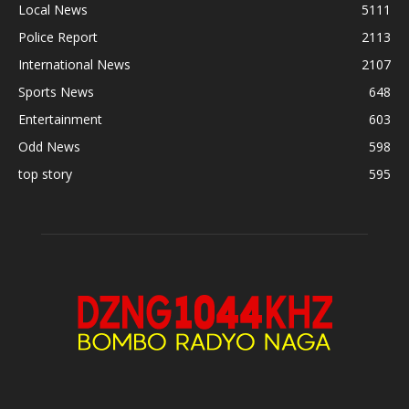
Local News
5111
Police Report
2113
International News
2107
Sports News
648
Entertainment
603
Odd News
598
top story
595