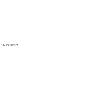
Advertisement