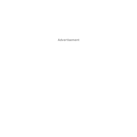
Advertisement