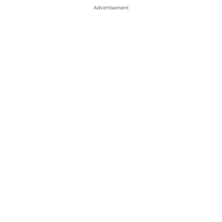
Advertisement