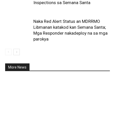
Inspections sa Semana Santa
Naka Red Alert Status an MDRRMO
Libmanan katakod kan Semana Santa;
Mga Responder nakadeploy na sa mga
parokya
More News